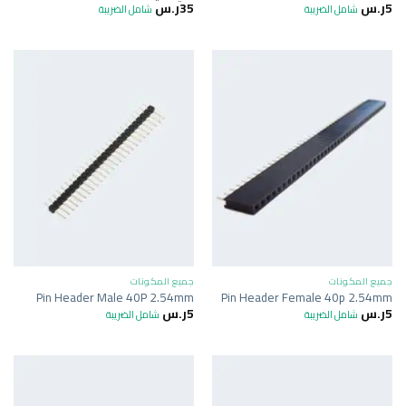
5
ر.س
35
ر.س
شامل الضريبة
شامل الضريبة
جميع المكونات
جميع المكونات
Pin Header Male 40P 2.54mm
Pin Header Female 40p 2.54mm
5
ر.س
5
ر.س
شامل الضريبة
شامل الضريبة