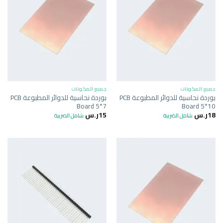
جميع المكونات
جميع المكونات
بوردة نحاسية للدوائر المطبوعة PCB
بوردة نحاسية للدوائر المطبوعة PCB
Board 5*7
Board 5*10
18
ر.س
15
ر.س
شامل الضريبة
شامل الضريبة