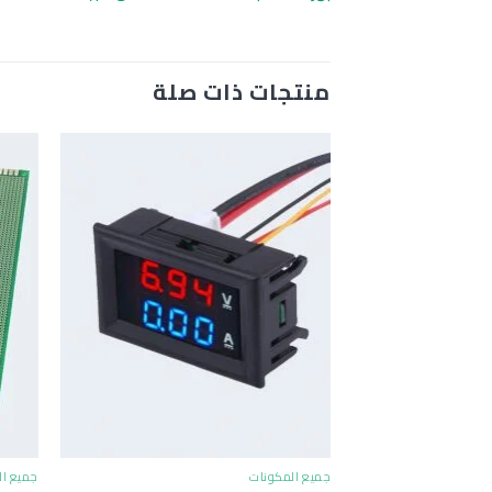
منتجات ذات صلة
+
جميع المكونات
جميع ال