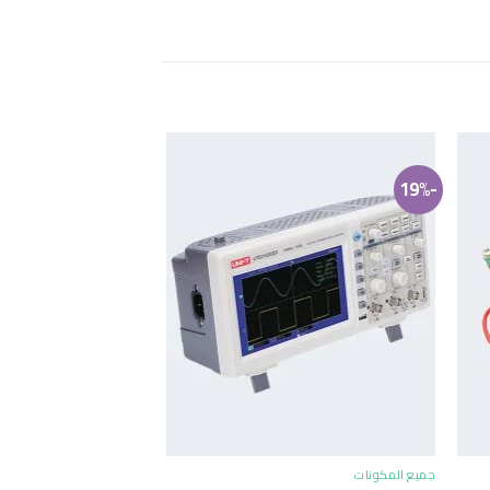
-19%
+
جميع المكونات
جميع المكونات