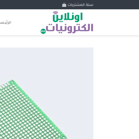
Skip
سلة المشتريات
to
content
الرئيس