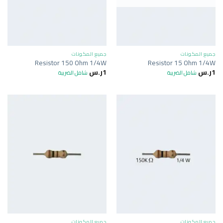
جميع المكونات
جميع المكونات
Resistor 150 Ohm 1/4W
Resistor 15 Ohm 1/4W
1
ر.س
1
ر.س
شامل الضريبة
شامل الضريبة
جميع المكونات
جميع المكونات