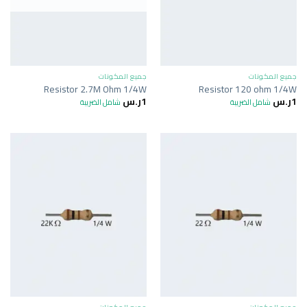
جميع المكونات
جميع المكونات
Resistor 2.7M Ohm 1/4W
Resistor 120 ohm 1/4W
1
ر.س
1
ر.س
شامل الضريبة
شامل الضريبة