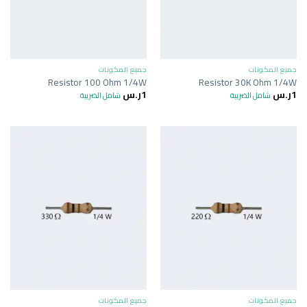
جميع المكونات
جميع المكونات
Resistor 100 Ohm 1/4W
Resistor 30K Ohm 1/4W
1
ر.س
1
ر.س
شامل الضريبة
شامل الضريبة
جميع المكونات
جميع المكونات