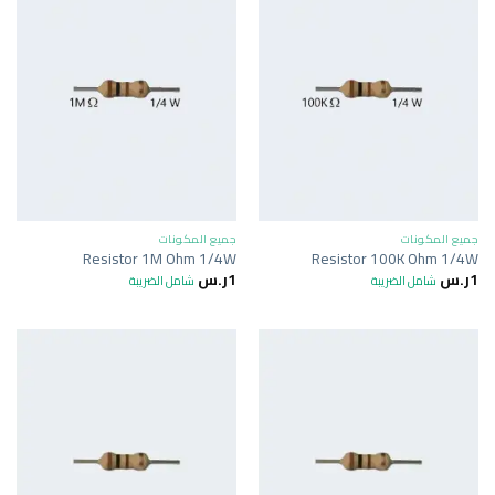
جميع المكونات
جميع المكونات
Resistor 1M Ohm 1/4W
Resistor 100K Ohm 1/4W
1
ر.س
1
ر.س
شامل الضريبة
شامل الضريبة