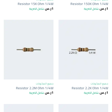
Resistor 15K Ohm 1/4W
Resistor 150K Ohm 1/4W
1
ر.س
1
ر.س
شامل الضريبة
شامل الضريبة
جميع المكونات
جميع المكونات
Resistor 2.2M Ohm 1/4W
Resistor 2.2K Ohm 1/4W
1
ر.س
1
ر.س
شامل الضريبة
شامل الضريبة