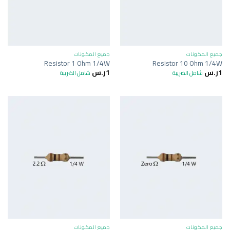
جميع المكونات
جميع المكونات
Resistor 1 Ohm 1/4W
Resistor 10 Ohm 1/4W
1
ر.س
1
ر.س
شامل الضريبة
شامل الضريبة
جميع المكونات
جميع المكونات