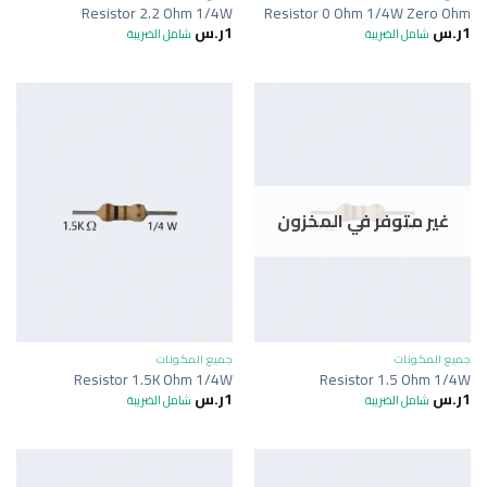
Resistor 2.2 Ohm 1/4W
Resistor 0 Ohm 1/4W Zero Ohm
1
ر.س
1
ر.س
شامل الضريبة
شامل الضريبة
غير متوفر في المخزون
جميع المكونات
جميع المكونات
Resistor 1.5K Ohm 1/4W
Resistor 1.5 Ohm 1/4W
1
ر.س
1
ر.س
شامل الضريبة
شامل الضريبة