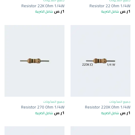
جميع المكونات
جميع المكونات
Resistor 22K Ohm 1/4W
Resistor 22 Ohm 1/4W
1
ر.س
1
ر.س
شامل الضريبة
شامل الضريبة
جميع المكونات
جميع المكونات
Resistor 270 Ohm 1/4W
Resistor 220K Ohm 1/4W
1
ر.س
1
ر.س
شامل الضريبة
شامل الضريبة