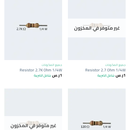
غير متوفر في المخزون
جميع المكونات
جميع المكونات
Resistor 2.7K Ohm 1/4W
Resistor 2.7 Ohm 1/4W
1
ر.س
1
ر.س
شامل الضريبة
شامل الضريبة
غير متوفر في المخزون