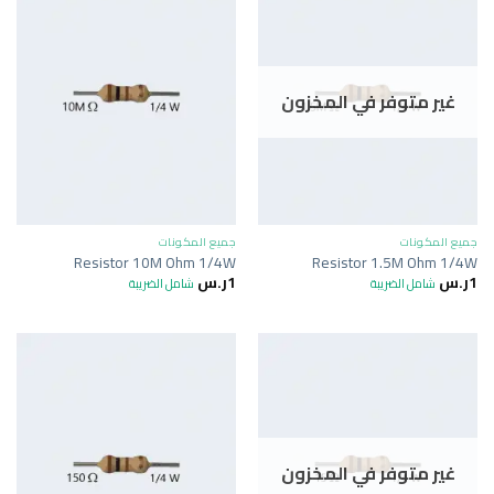
غير متوفر في المخزون
جميع المكونات
جميع المكونات
Resistor 10M Ohm 1/4W
Resistor 1.5M Ohm 1/4W
1
ر.س
1
ر.س
شامل الضريبة
شامل الضريبة
غير متوفر في المخزون