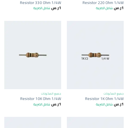
Resistor 330 Ohm 1/4W
Resistor 220 Ohm 1/4W
1
ر.س
1
ر.س
شامل الضريبة
شامل الضريبة
جميع المكونات
جميع المكونات
Resistor 10K Ohm 1/4W
Resistor 1K Ohm 1/4W
1
ر.س
1
ر.س
شامل الضريبة
شامل الضريبة