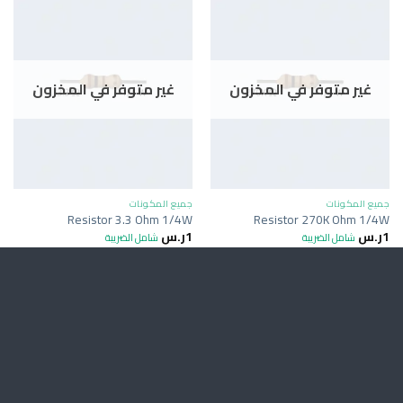
غير متوفر في المخزون
غير متوفر في المخزون
جميع المكونات
جميع المكونات
Resistor 3.3 Ohm 1/4W
Resistor 270K Ohm 1/4W
1
ر.س
1
ر.س
شامل الضريبة
شامل الضريبة