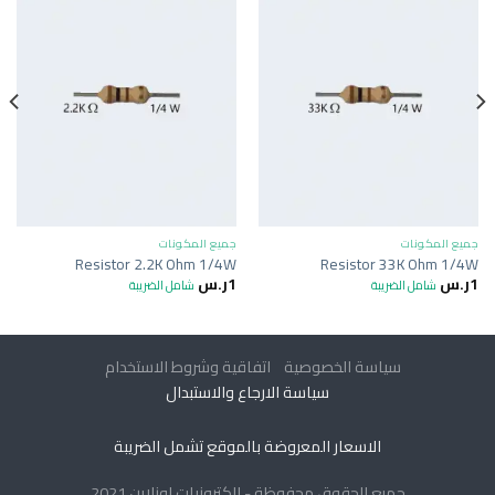
جميع المكونات
جميع المكونات
Resistor 2.2K Ohm 1/4W
Resistor 33K Ohm 1/4W
1
ر.س
1
ر.س
شامل الضريبة
شامل الضريبة
سياسة الخصوصية
اتفاقية وشروط الاستخدام
سياسة الارجاع والاستبدال
الاسعار المعروضة بالموقع تشمل الضريبة
جميع الحقوق محفوظة - الكترونيات اونلاين 2021