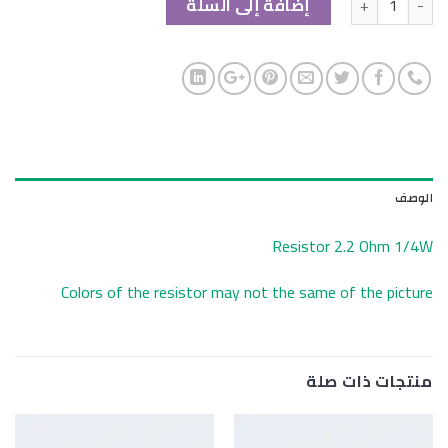
إضافة إلى السلة
الوصف
Resistor 2.2 Ohm 1/4W
Colors of the resistor may not the same of the picture
منتجات ذات صلة