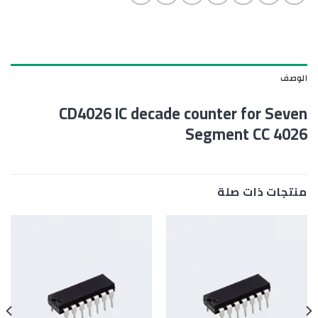
الوصف
CD4026 IC decade counter for Seven
Segment CC 4026
منتجات ذات صلة