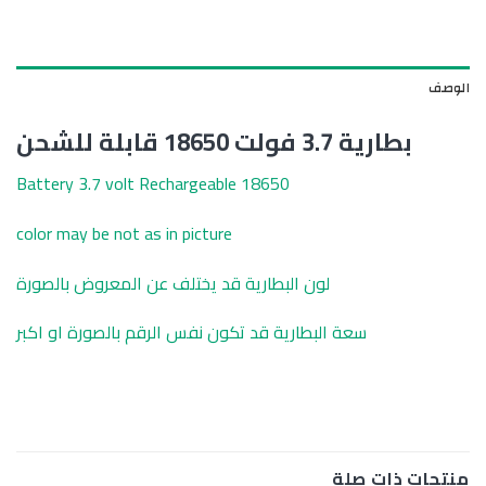
الوصف
بطارية 3.7 فولت 18650 قابلة للشحن
Battery 3.7 volt Rechargeable 18650
color may be not as in picture
لون البطارية قد يختلف عن المعروض بالصورة
سعة البطارية قد تكون نفس الرقم بالصورة او اكبر
منتجات ذات صلة