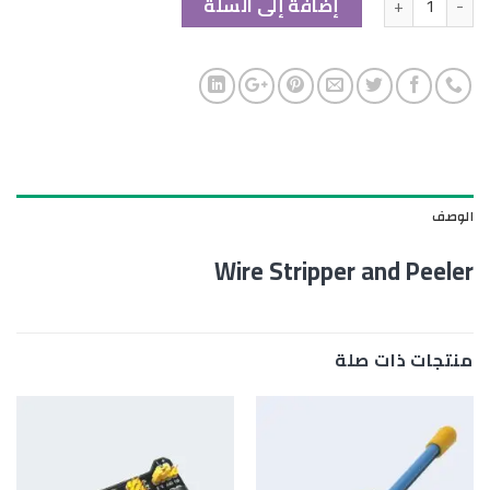
إضافة إلى السلة
الوصف
Wire Stripper and Peeler
منتجات ذات صلة