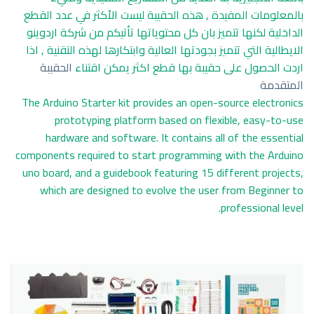
بالمعلومات المفيدة , هذه الحقيبة ليست الأكثر في عدد القطع
الداخلية لكنها تتميز بان كل محتوياتها تأتيكم من شركة اردوينو
الايطالية التي تتميز بجودتها العالية وابتكارها لهذه التقنية , اذا
اردت الحصول على حقيبة بها قطع اكثر يمكن اقتناء
الحقيبة
المتقدمة
The Arduino Starter kit provides an open-source electronics
prototyping platform based on flexible, easy-to-use
hardware and software. It contains all of the essential
components required to start programming with the Arduino
uno board, and a guidebook featuring 15 different projects,
which are designed to evolve the user from Beginner to
professional level.