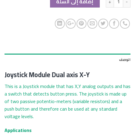
إضافة إلى السلة
الوصف
Joystick Module Dual axis X-Y
This is a Joystick module that has X,Y analog outputs and has
a switch that detects button press. The joystick is made up
of two passive potentio-meters (variable resistors) and a
push button and therefore can be used at any standard
voltage levels.
Applications