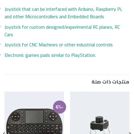
Joystick that can be interfaced with Arduino, Raspberry Pi,
and other Microcontrollers and Embedded Boards
Joystick for custom designed/experimental RC planes, RC
Cars
Joystick for CNC Machines or other industrial controls
Electronic games pads similar to PlayStation.
منتجات ذات صلة
-6%