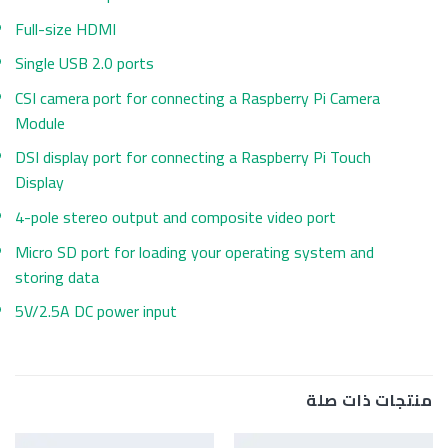
Full-size HDMI
Single USB 2.0 ports
CSI camera port for connecting a Raspberry Pi Camera
Module
DSI display port for connecting a Raspberry Pi Touch
Display
4-pole stereo output and composite video port
Micro SD port for loading your operating system and
storing data
5V/2.5A DC power input
منتجات ذات صلة