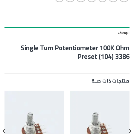
الوصف
Single Turn Potentiometer 100K Ohm
Preset (104) 3386
منتجات ذات صلة