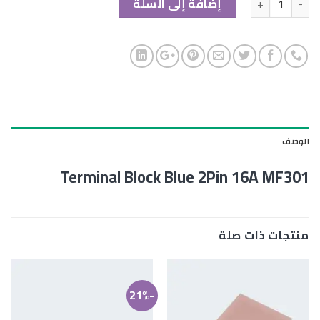
إضافة إلى السلة
الوصف
Terminal Block Blue 2Pin 16A MF301
منتجات ذات صلة
-21%