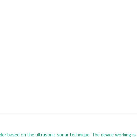
er based on the ultrasonic sonar technique. The device working is 