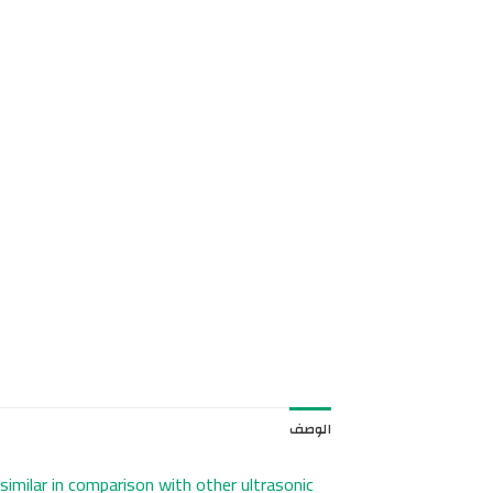
الوصف
similar in comparison with other ultrasonic