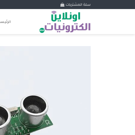
Skip
سلة المشتريات
to
content
الرئيس