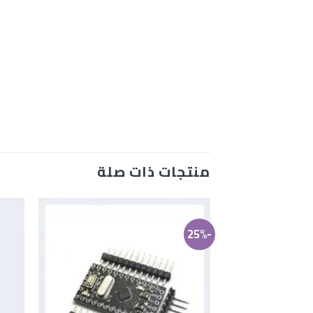
منتجات ذات صلة
-25%