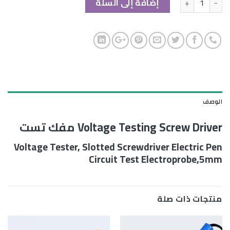
إضافة إلى السلة
الوصف
Voltage Testing Screw Driver مفك تست
Voltage Tester, Slotted Screwdriver Electric Pen
Circuit Test Electroprobe,5mm
منتجات ذات صلة