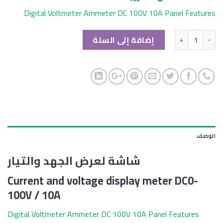
Digital Voltmeter Ammeter DC 100V 10A Panel Features
الكمية
إضافة إلى السلة
الوصف
شاشة لعرض الجهد والتيار
Current and voltage display meter DC0-
100V / 10A
Digital Voltmeter Ammeter DC 100V 10A Panel Features