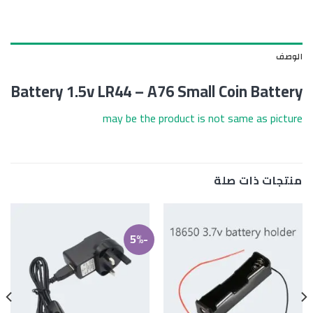
الوصف
Battery 1.5v LR44 – A76 Small Coin Battery
may be the product is not same as picture
منتجات ذات صلة
-5%