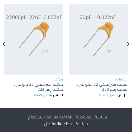
مكثفات
مكثفات
مكثف سيراميكي 22 بيكو فاراد
مكثف سيراميكي 22 نانو فاراد
مكثف رقم 220
مكثف رقم 223
3
ر.س
3
ر.س
شامل الضريبة
شامل الضريبة
سياسة الخصوصية
اتفاقية وشروط الاستخدام
سياسة الارجاع والاستبدال