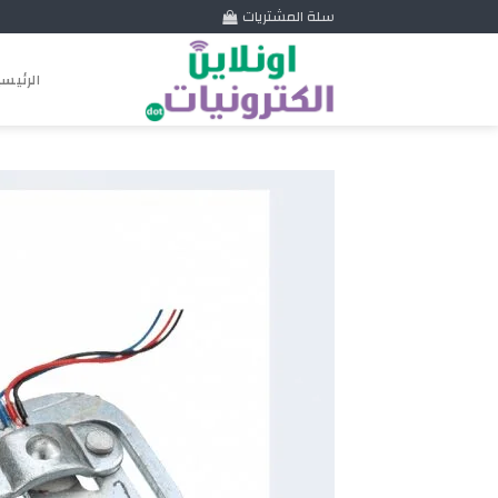
Skip
سلة المشتريات
to
content
الرئيس