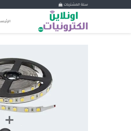
Skip
سلة المشتريات
to
content
الرئيس