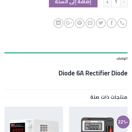
إضافة إلى السلة
الوصف
Diode 6A Rectifier Diode
منتجات ذات صلة
-22%