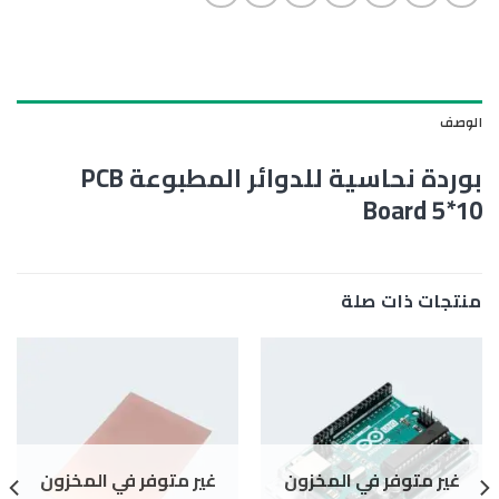
الوصف
بوردة نحاسية للدوائر المطبوعة PCB
Board 5*10
منتجات ذات صلة
غير متوفر في المخزون
غير متوفر في المخزون