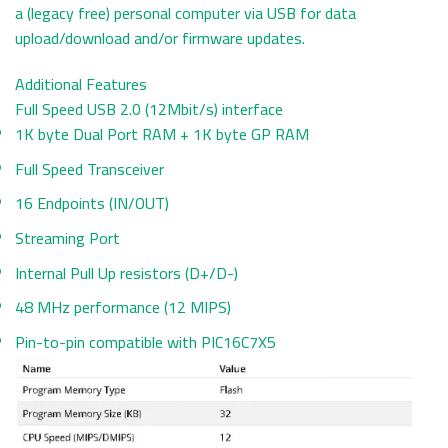
a (legacy free) personal computer via USB for data
upload/download and/or firmware updates.
Additional Features
Full Speed USB 2.0 (12Mbit/s) interface
1K byte Dual Port RAM + 1K byte GP RAM
Full Speed Transceiver
16 Endpoints (IN/OUT)
Streaming Port
Internal Pull Up resistors (D+/D-)
48 MHz performance (12 MIPS)
Pin-to-pin compatible with PIC16C7X5