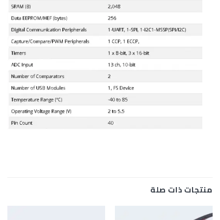
منتجات ذات صلة