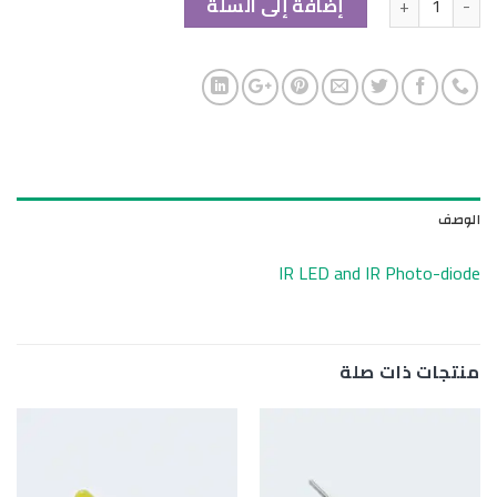
إضافة إلى السلة
الوصف
IR LED and IR Photo-diode
منتجات ذات صلة